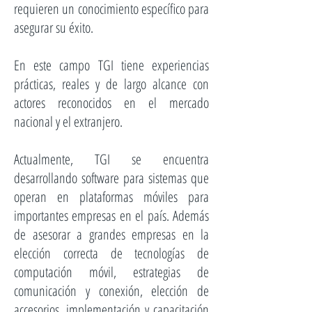
requieren un conocimiento específico para
asegurar su éxito.
En este campo TGI tiene experiencias
prácticas, reales y de largo alcance con
actores reconocidos en el mercado
nacional y el extranjero.
Actualmente, TGI se encuentra
desarrollando software para sistemas que
operan en plataformas móviles para
importantes empresas en el país. Además
de asesorar a grandes empresas en la
elección correcta de tecnologías de
computación móvil, estrategias de
comunicación y conexión, elección de
accesorios, implementación y capacitación