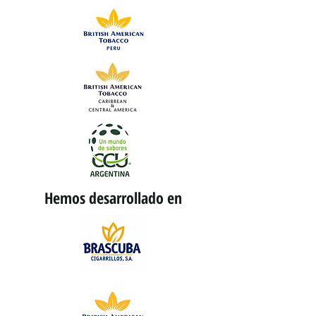
Hemos desarrollado en