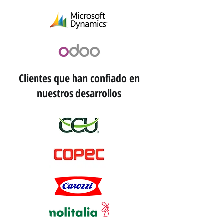
Clientes que han confiado en
nuestros desarrollos