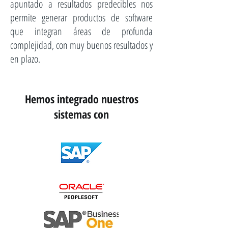
apuntado a resultados predecibles nos
permite generar productos de software
que integran áreas de profunda
complejidad, con muy buenos resultados y
en plazo.
Hemos integrado nuestros
sistemas con