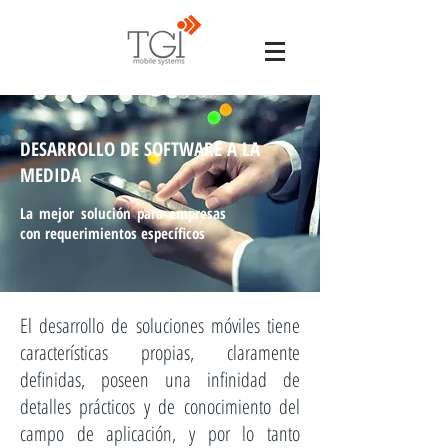
DESARROLLO DE SOFTWARE A LA
MEDIDA
La mejor solución para empresas
con requerimientos específicos
El desarrollo de soluciones móviles tiene
características propias, claramente
definidas, poseen una infinidad de
detalles prácticos y de conocimiento del
campo de aplicación, y por lo tanto