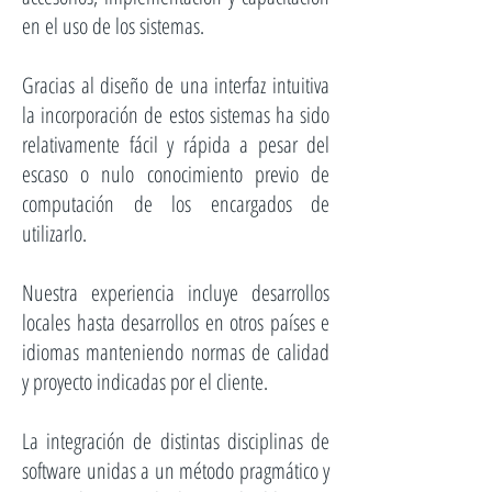
en el uso de los sistemas.
Gracias al diseño de una interfaz intuitiva
la incorporación de estos sistemas ha sido
relativamente fácil y rápida a pesar del
escaso o nulo conocimiento previo de
computación de los encargados de
utilizarlo.
Nuestra experiencia incluye desarrollos
locales hasta desarrollos en otros países e
idiomas manteniendo normas de calidad
y proyecto indicadas por el cliente.
La integración de distintas disciplinas de
software unidas a un método pragmático y