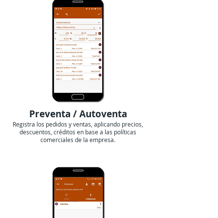
Preventa / Autoventa
Registra los pedidos y ventas, aplicando precios,
descuentos, créditos en base a las políticas
comerciales de la empresa.