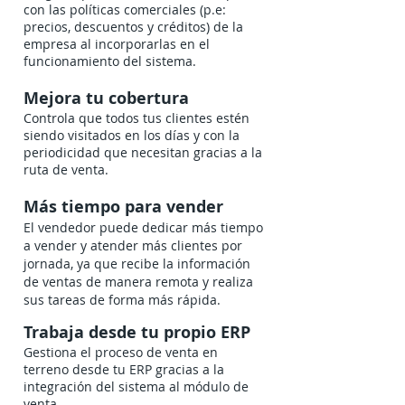
con las políticas comerciales (p.e:
precios, descuentos y créditos) de la
empresa al incorporarlas en el
funcionamiento del sistema.
Mejora tu cobertura
Controla que todos tus clientes estén
siendo visitados en los días y con la
periodicidad que necesitan gracias a la
ruta de venta.
Más tiempo para vender
El vendedor puede dedicar más tiempo
a vender y atender más clientes por
jornada, ya que recibe la información
de ventas de manera remota y realiza
sus tareas de forma más rápida.
Trabaja desde tu propio ERP
Gestiona el proceso de venta en
terreno desde tu ERP gracias a la
integración del sistema al módulo de
venta.