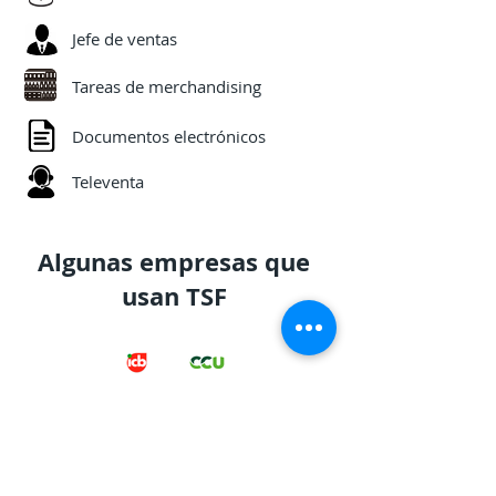
Jefe de ventas
Tareas de merchandising
Documentos electrónicos
Televenta
Algunas empresas que
usan TSF