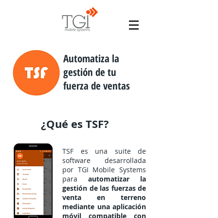
Automatiza la
gestión de tu
fuerza de ventas
¿Qué es TSF?
TSF es una suite de
software desarrollada
por TGI Mobile Systems
para
automatizar la
gestión de las fuerzas de
venta en terreno
mediante una aplicación
móvil compatible con