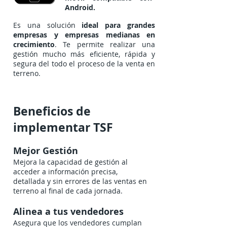
Android.
Es una solución
ideal para grandes
empresas y empresas medianas en
crecimiento
. Te permite realizar una
gestión mucho más eficiente, rápida y
segura del todo el proceso de la venta en
terreno.
Beneficios de
implementar TSF
Mejor Gestión
Mejora la capacidad de gestión al
acceder a información precisa,
detallada y sin errores de las ventas en
terreno al final de cada jornada.
Alinea a tus vendedores
Asegura que los vendedores cumplan