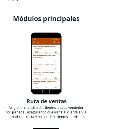
Módulos principales
Ruta de ventas
Asigna el maestro de clientes a cada vendedor
por jornada , asegurando que visite al cliente en la
jornada correcta y no queden clientes sin visitar.