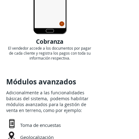
Cobranza
El vendedor accede a los documentos por pagar
de cada cliente y registra los pagos con toda su
información respectiva.
Módulos avanzados
Adicionalmente a las funcionalidades
básicas del sistema, podemos habilitar
módulos avanzados para la gestión de
venta en terreno, como por ejemplo:
Toma de encuestas
Geolocalización​