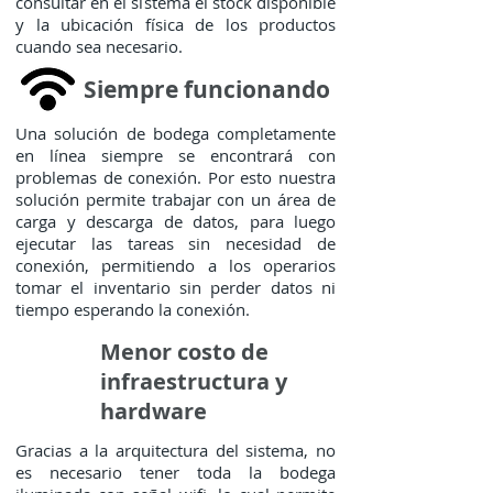
consultar en el sistema el stock disponible
y la ubicación física de los productos
cuando sea necesario.
Siempre funcionando
Una solución de bodega completamente
en línea siempre se encontrará con
problemas de conexión. Por esto nuestra
solución permite trabajar con un área de
carga y descarga de datos, para luego
ejecutar las tareas sin necesidad de
conexión, permitiendo a los operarios
tomar el inventario sin perder datos ni
tiempo esperando la conexión.
Menor costo de
infraestructura y
hardware
Gracias a la arquitectura del sistema, no
es necesario tener toda la bodega