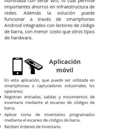
iluminada con señal wifi, lo cual permite
importantes ahorros en infraestructura de
redes. Además la solución puede
funcionar a través de smartphones
Android integrados con lectores de código
de barra, con menor costo que otros tipos
de hardware.
Aplicación
móvil
En esta aplicación, que puede ser utilizada en
smartphones o capturadores industriales, los
operarios: ​
Registran entradas, salidas y movimientos de
inventario mediante el escaneo de códigos de
barra.
Aplicar toma de inventarios programados
mediante el escaneo de códigos de barra.
Reciben órdenes de inventario.