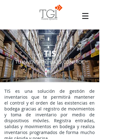
TIS
TU INVENTARIO BAJO CONTROL
TIS es una solución de gestión de
inventarios que te permitirá mantener
el control y el orden de las existencias en
bodega gracias al registro de movimientos
y toma de inventario por medio de
dispositivos móviles. Registra entradas,
salidas y movimientos en bodega y realiza
inventarios programados de forma mucho
más rápida y precisa.