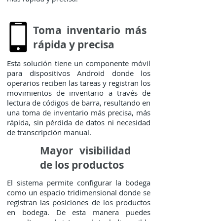
Toma inventario más
rápida y precisa
Esta solución tiene un componente móvil
para dispositivos Android donde los
operarios reciben las tareas y registran los
movimientos de inventario a través de
lectura de códigos de barra, resultando en
una toma de inventario más precisa, más
rápida, sin pérdida de datos ni necesidad
de transcripción manual.
Mayor visibilidad
de los productos
El sistema permite configurar la bodega
como un espacio tridimensional donde se
registran las posiciones de los productos
en bodega. De esta manera puedes