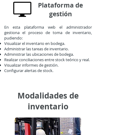
Plataforma de
gestión
En esta plataforma web el administrador
gestiona el proceso de toma de inventario,
pudiendo:
Visualizar el inventario en bodega.
Administrar las tareas de inventario.
Administrar las ubicaciones de bodega.
Realizar conciliaciones entre stock teórico y real.
Visualizar informes de gestión.
Configurar alertas de stock.
Modalidades de
inventario