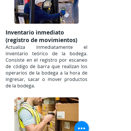
Inventario inmediato
(registro de movimientos)
Actualiza inmediatamente el
inventario teórico de la bodega.
Consiste en el registro por escaneo
de código de barra que realizan los
operarios de la bodega a la hora de
ingresar, sacar o mover productos
de la bodega.