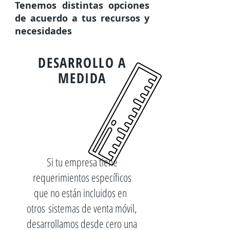
Tenemos distintas opciones
de acuerdo a tus recursos y
necesidades
DESARROLLO A
MEDIDA
Si tu empresa tiene
requerimientos específicos
que no están incluidos en
otros sistemas de venta móvil,
desarrollamos desde cero una