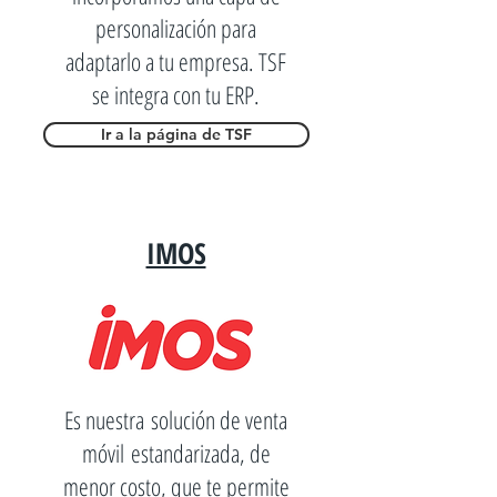
personalización para
adaptarlo a tu empresa. TSF
se integra con tu ERP.
Ir a la página de TSF
IMOS
Es nuestra solución de venta
móvil estandarizada, de
menor costo, que te permite