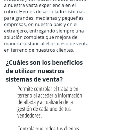
a nuestra vasta experiencia en el
rubro. Hemos desarrollado sistemas
para grandes, medianas y pequeñas
empresas, en nuestro país y en el
extranjero, entregando siempre una
solución completa que mejora de
manera sustancial el proceso de venta
en terreno de nuestros clientes.
¿Cuáles son los beneficios
de utilizar nuestros
sistemas de venta?
Permite controlar el trabajo en
terreno al acceder a información
detallada y actualizada de la
gestión de cada uno de tus
vendedores.
Controla que todos tus clientes