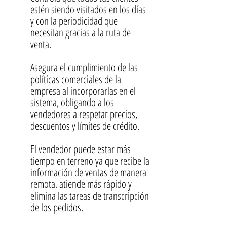
estén siendo visitados en los días
y con la periodicidad que
necesitan gracias a la ruta de
venta.
Asegura el cumplimiento de las
políticas comerciales de la
empresa al incorporarlas en el
sistema, obligando a los
vendedores a respetar precios,
descuentos y límites de crédito.
El vendedor puede estar más
tiempo en terreno ya que recibe la
información de ventas de manera
remota, atiende más rápido y
elimina las tareas de transcripción
de los pedidos.