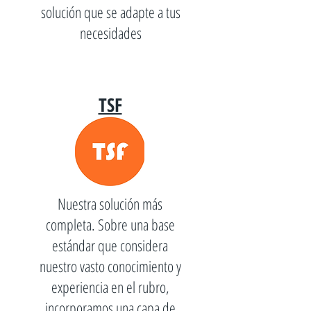
solución que se adapte a tus
necesidades
TSF
Nuestra solución más
completa. Sobre una base
estándar que considera
nuestro vasto conocimiento y
experiencia en el rubro,
incorporamos una capa de