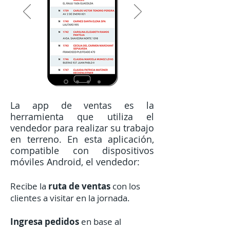
La app de ventas es la
herramienta que utiliza el
vendedor para realizar su trabajo
en terreno. En esta aplicación,
compatible con dispositivos
móviles Android, el vendedor:
Recibe la
ruta de ventas
con los
clientes a visitar en la jornada.
Ingresa pedidos
en base al