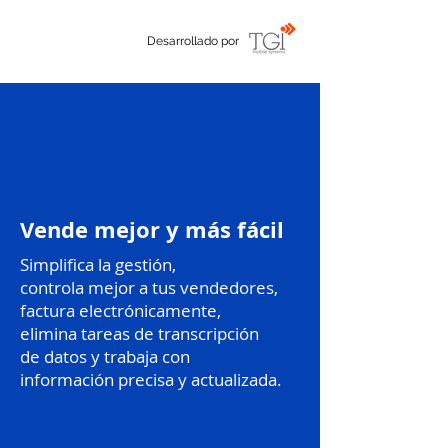
Desarrollado por
Vende mejor y más fácil
Simplifica la gestión,
controla mejor a tus vendedores,
factura electrónicamente,
elimina tareas de transcripción
de datos y trabaja con
información precisa y actuali
zada.