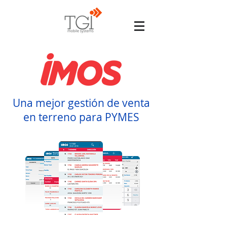
Una mejor gestión de venta
en terreno para PYMES