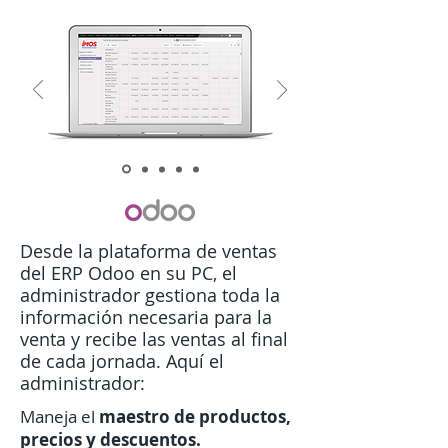
Desde la plataforma de ventas
del ERP Odoo en su PC, el
administrador gestiona toda la
información necesaria para la
venta y recibe las ventas al final
de cada jornada. Aquí el
administrador:
Maneja el
maestro de productos,
precios y descuentos.