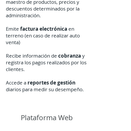
maestro de productos, precios y
descuentos determinados por la
administración.
Emite
factura electrónica
en
terreno (en caso de realizar auto
venta)
Recibe información de
cobranza
y
registra los pagos realizados por los
clientes.
Accede a
reportes de gestión
diarios para medir su desempeño.
Plataforma Web