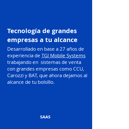
Tecnología de grandes
empresas a tu alcance
Desarrollado en base a 27 años de
experiencia de
TGI Mobile Systems
trabajando en sistemas de venta
con grandes empresas como CCU,
Carozzi y BAT, que ahora dejamos al
alcance de tu bolsillo.
SAAS