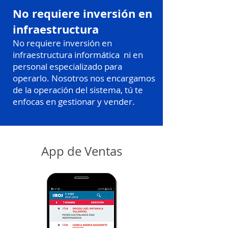
No requiere inversión en
infraestructura
No requiere inversión en
infraestructura informática ni en
personal especializado para
operarlo.
Nosotros nos encargamos
de la operación del sistema, tú te
enfocas en gestionar y vender.
App de Ventas