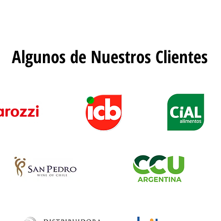
Algunos de Nuestros Clientes