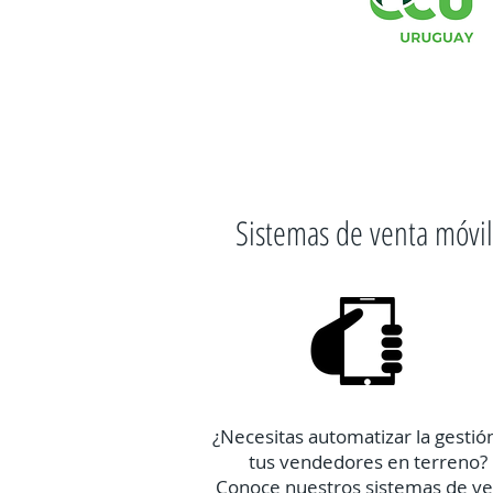
Sistemas de venta móvil
¿Necesitas automatizar la gestió
tus vendedores en terreno?
Conoce nuestros sistemas de ve