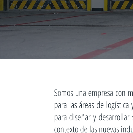
Somos una empresa con más
para las áreas de logística
para diseñar y desarrollar
contexto de las nuevas indu