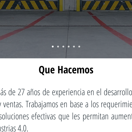
Que Hacemos
 de 27 años de experiencia en el desarrollo 
 y ventas. Trabajamos en base a los requerimie
 soluciones efectivas que les permitan aumen
strias 4.0.