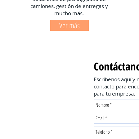
camiones, gestión de entregas y
mucho más.
Ver más
Contáctan
Escríbenos aquí y
contacto para enco
para tu empresa.