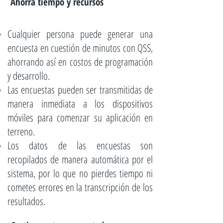
Ahorra tiempo y recursos
Cualquier persona puede generar una
encuesta en cuestión de minutos con QSS,
ahorrando así en costos de programación
y desarrollo.
Las encuestas pueden ser transmitidas de
manera inmediata a los dispositivos
móviles para comenzar su aplicación en
terreno.
Los datos de las encuestas son
recopilados de manera automática por el
sistema, por lo que no pierdes tiempo ni
cometes errores en la transcripción de los
resultados.