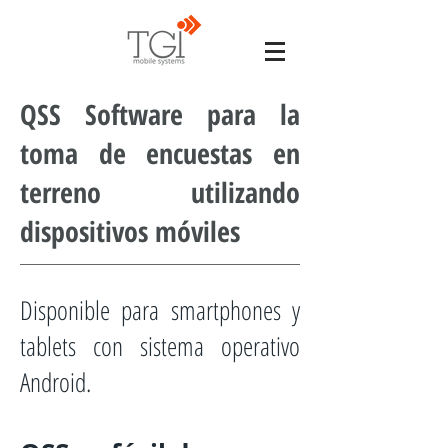
QSS Software para la
toma de encuestas en
terreno utilizando
dispositivos móviles
Disponible para smartphones y
tablets con sistema operativo
Android.