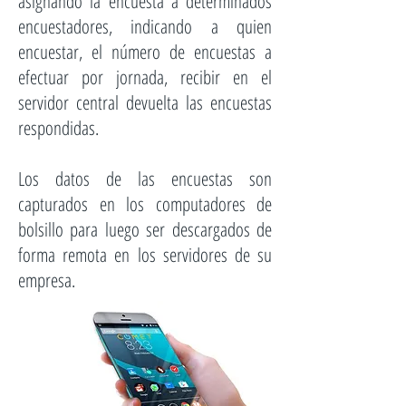
asignando la encuesta a determinados
encuestadores, indicando a quien
encuestar, el número de encuestas a
efectuar por jornada, recibir en el
servidor central devuelta las encuestas
respondidas.
Los datos de las encuestas son
capturados en los computadores de
bolsillo para luego ser descargados de
forma remota en los servidores de su
empresa.