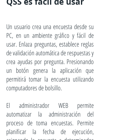
QSS es fácil de usar
Un usuario crea una encuesta desde su
PC, en un ambiente gráfico y fácil de
usar. Enlaza preguntas, establece reglas
de validación automática de respuestas y
crea ayudas por pregunta. Presionando
un botón genera la aplicación que
permitirá tomar la encuesta utilizando
computadores de bolsillo.
El administrador WEB permite
automatizar la administración del
proceso de toma encuestas. Permite
planificar la fecha de ejecución,