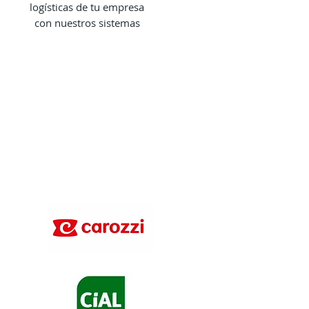
logísticas de tu empresa
con nuestros sistemas