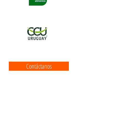
Contáctanos