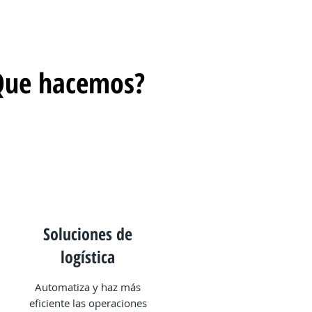
Que hacemos?
Soluciones de
logística
Automatiza y haz más
eficiente las operaciones