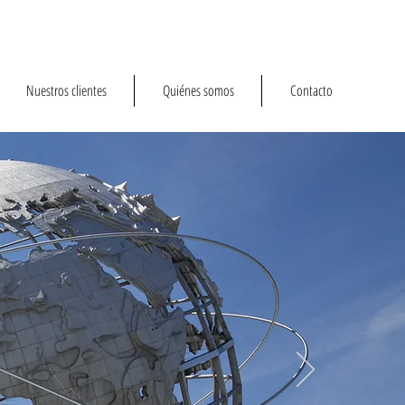
Nuestros clientes
Quiénes somos
Contacto