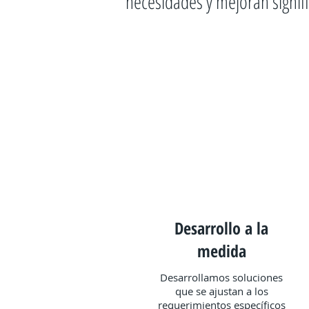
necesidades y mejoran signif
Desarrollo a la
medida
Desarrollamos soluciones
que se ajustan a los
requerimientos específicos