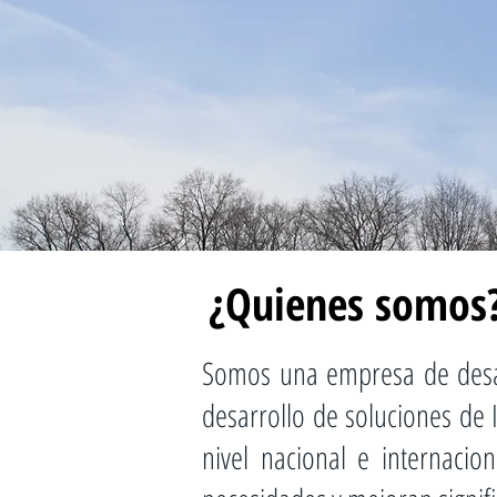
¿Quienes somos
Somos una empresa de desar
desarrollo de soluciones de
nivel nacional e internaci