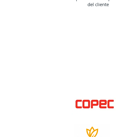
del cliente