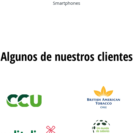
Smartphones
Algunos de nuestros clientes